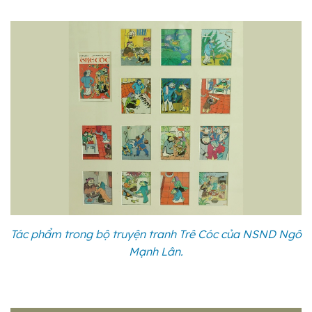
Tác phẩm trong bộ truyện tranh Trê Cóc của NSND Ngô
Mạnh Lân.