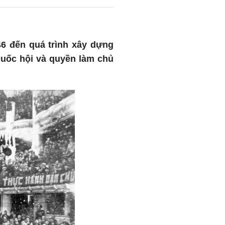
6 đến quá trình xây dựng
uốc hội và quyền làm chủ