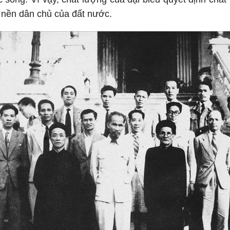
 nền dân chủ của đất nước.