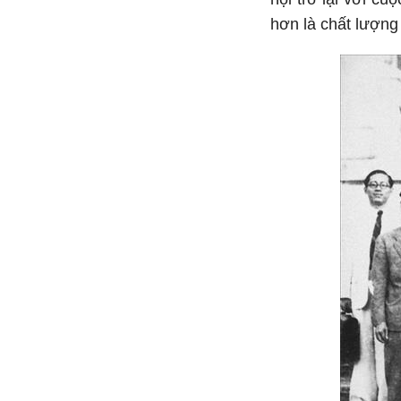
hơn là chất lượng