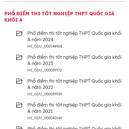
PHỔ ĐIỂM THI TỐT NGHIỆP THPT QUỐC GIA
KHỐI A
Phổ điểm thi tốt nghiệp THPT Quốc gia khối
A năm 2024
HS_GDU_000148968
Phổ điểm thi tốt nghiệp THPT Quốc gia khối
A năm 2023
HS_GDU_000039972
Phổ điểm thi tốt nghiệp THPT Quốc gia khối
A năm 2022
HS_GDU_000039939
Phổ điểm thi tốt nghiệp THPT Quốc gia khối
A năm 2021
HS_GDU_000040140
Phổ điểm thi tốt nghiệp THPT Quốc gia khối