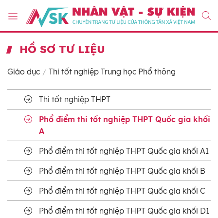
HỒ SƠ TƯ LIỆU
Giáo dục
Thi tốt nghiệp Trung học Phổ thông
Thi tốt nghiệp THPT
Phổ điểm thi tốt nghiệp THPT Quốc gia khối
A
Phổ điểm thi tốt nghiệp THPT Quốc gia khối A1
Phổ điểm thi tốt nghiệp THPT Quốc gia khối B
Phổ điểm thi tốt nghiệp THPT Quốc gia khối C
Phổ điểm thi tốt nghiệp THPT Quốc gia khối D1