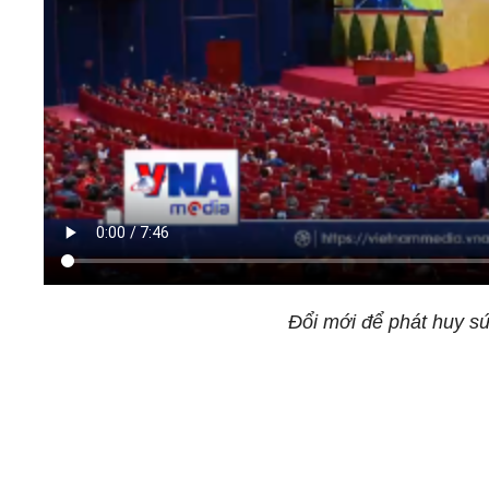
Đổi mới để phát huy s