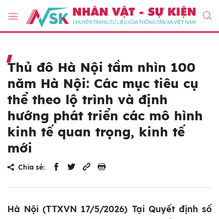
Thủ đô Hà Nội tầm nhìn 100
năm Hà Nội: Các mục tiêu cụ
thể theo lộ trình và định
hướng phát triển các mô hình
kinh tế quan trọng, kinh tế
mới
Chia sẻ:
Hà Nội (TTXVN 17/5/2026) Tại Quyết định số