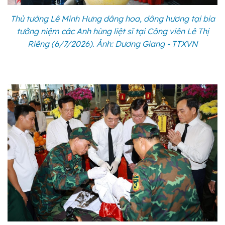
Thủ tướng Lê Minh Hưng dâng hoa, dâng hương tại bia
tưởng niệm các Anh hùng liệt sĩ tại Công viên Lê Thị
Riêng (6/7/2026). Ảnh: Dương Giang - TTXVN