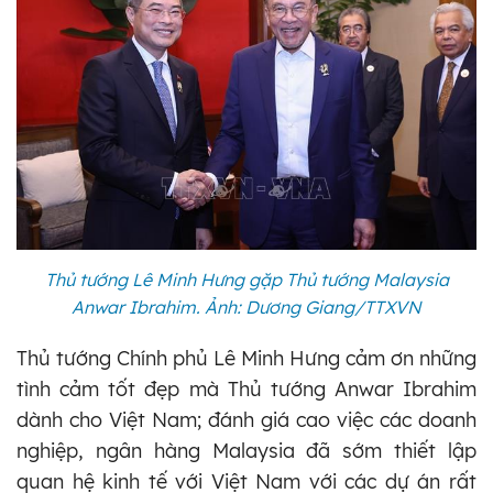
Thủ tướng Lê Minh Hưng gặp Thủ tướng Malaysia
Anwar Ibrahim. Ảnh: Dương Giang/TTXVN
Thủ tướng Chính phủ Lê Minh Hưng cảm ơn những
tình cảm tốt đẹp mà Thủ tướng Anwar Ibrahim
dành cho Việt Nam; đánh giá cao việc các doanh
nghiệp, ngân hàng Malaysia đã sớm thiết lập
quan hệ kinh tế với Việt Nam với các dự án rất