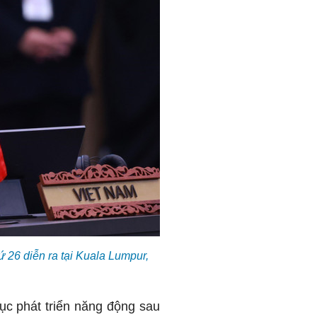
26 diễn ra tại Kuala Lumpur,
ục phát triển năng động sau