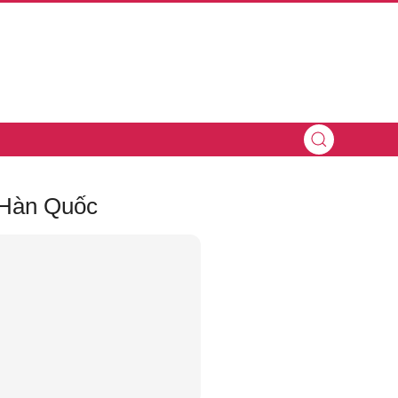
-Hàn Quốc