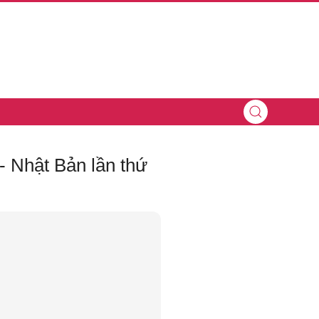
 Nhật Bản lần thứ