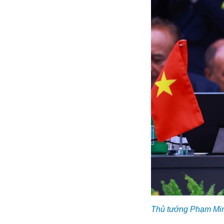
Thủ tướng Phạm Minh