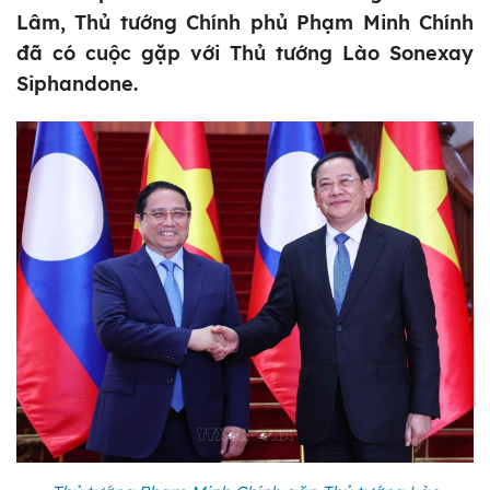
Lâm, Thủ tướng Chính phủ Phạm Minh Chính
đã có cuộc gặp với Thủ tướng Lào Sonexay
Siphandone.