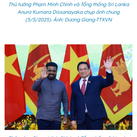
Thủ tướng Phạm Minh Chính và Tổng thống Sri Lanka
Anura Kumara Dissanayaka chụp ảnh chung
(5/5/2025). Ảnh: Dương Giang-TTXVN