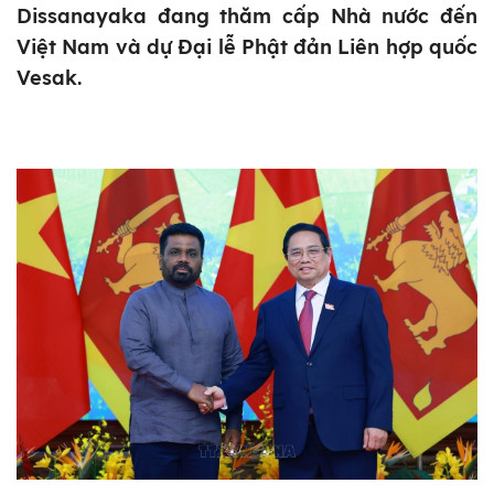
Dissanayaka đang thăm cấp Nhà nước đến
Việt Nam và dự Đại lễ Phật đản Liên hợp quốc
Vesak.