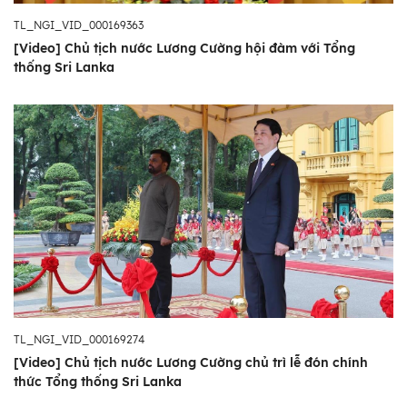
TL_NGI_VID_000169363
[Video] Chủ tịch nước Lương Cường hội đàm với Tổng
thống Sri Lanka
TL_NGI_VID_000169274
[Video] Chủ tịch nước Lương Cường chủ trì lễ đón chính
thức Tổng thống Sri Lanka