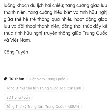
luồng khách du lịch hai chiều; tăng cường giao lưu
thanh niên, tăng cường hiểu biết và tình hữu nghị
giữa thế hệ trẻ thông qua nhiều hoạt động giao
lưu và đối thoại thanh niên, đồng thời thúc đẩy kế
thừa tình hữu nghị truyền thống giữa Trung Quốc
và Việt Nam.
Công Tuyên
Từ khóa:
Việt Nam-Trung Quốc
Tổng Bí thư Chủ tịch Trung Quốc Tập Cận Bình
Sử Trung Tuấn
Tổng Thư ký Trung tâm Trung Quốc - ASEAN