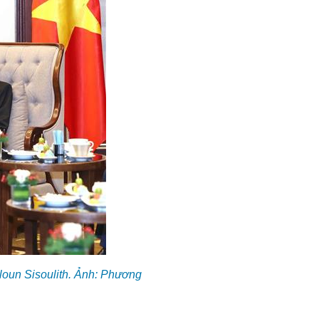
loun Sisoulith. Ảnh: Phương