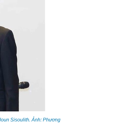
loun Sisoulith. Ảnh: Phương