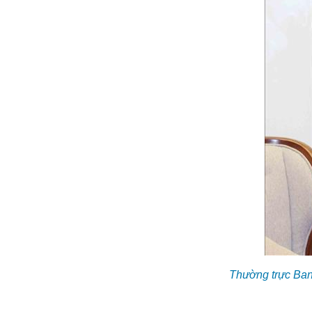
Thường trực Ban