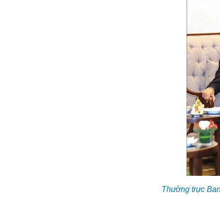
Thường trực Ban