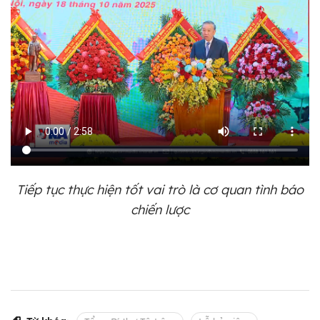
Tiếp tục thực hiện tốt vai trò là cơ quan tình báo
chiến lược