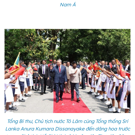
Nam Á
Tổng Bí thư, Chủ tịch nước Tô Lâm cùng Tổng thống Sri
Lanka Anura Kumara Dissanayake đến dâng hoa trước