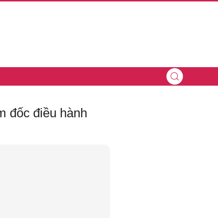
ám đốc điều hành