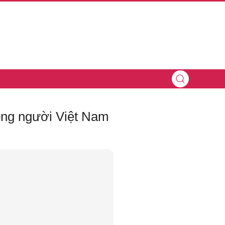
ồng người Việt Nam