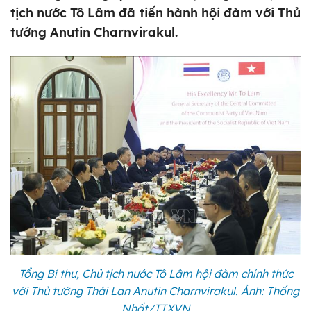
tịch nước Tô Lâm đã tiến hành hội đàm với Thủ
tướng Anutin Charnvirakul.
Tổng Bí thư, Chủ tịch nước Tô Lâm hội đàm chính thức
với Thủ tướng Thái Lan Anutin Charnvirakul. Ảnh: Thống
Nhất/TTXVN