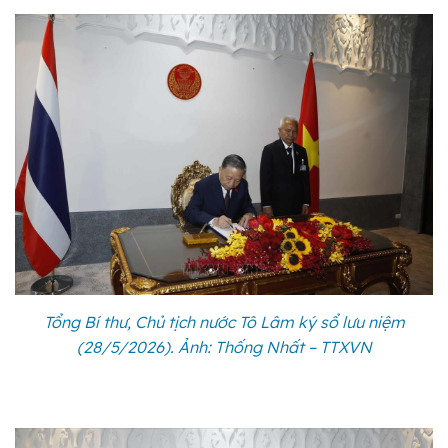
Tổng Bí thư, Chủ tịch nước Tô Lâm ký sổ lưu niệm
(28/5/2026). Ảnh: Thống Nhất – TTXVN