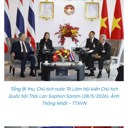
Tổng Bí thư, Chủ tịch nước Tô Lâm hội kiến Chủ tịch
Quốc hội Thái Lan Sophon Saram (28/5/2026). Ảnh:
Thống Nhất – TTXVN