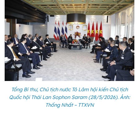
Tổng Bí thư, Chủ tịch nước Tô Lâm hội kiến Chủ tịch
Quốc hội Thái Lan Sophon Saram (28/5/2026). Ảnh:
Thống Nhất – TTXVN