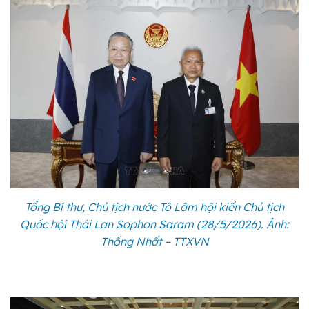
Tổng Bí thư, Chủ tịch nước Tô Lâm hội kiến Chủ tịch
Quốc hội Thái Lan Sophon Saram (28/5/2026). Ảnh:
Thống Nhất – TTXVN