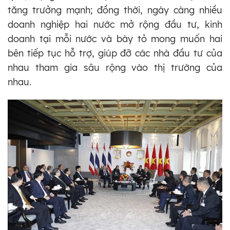
tăng trưởng mạnh; đồng thời, ngày càng nhiều
doanh nghiệp hai nước mở rộng đầu tư, kinh
doanh tại mỗi nước và bày tỏ mong muốn hai
bên tiếp tục hỗ trợ, giúp đỡ các nhà đầu tư của
nhau tham gia sâu rộng vào thị trường của
nhau.