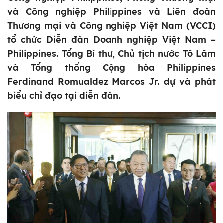
và Công nghiệp Philippines và Liên đoàn
Thương mại và Công nghiệp Việt Nam (VCCI)
tổ chức Diễn đàn Doanh nghiệp Việt Nam –
Philippines. Tổng Bí thư, Chủ tịch nước Tô Lâm
và Tổng thống Cộng hòa Philippines
Ferdinand Romualdez Marcos Jr. dự và phát
biểu chỉ đạo tại diễn đàn.