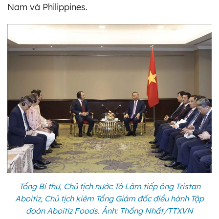
Nam và Philippines.
Tổng Bí thư, Chủ tịch nước Tô Lâm tiếp ông Tristan
Aboitiz, Chủ tịch kiêm Tổng Giám đốc điều hành Tập
đoàn Aboitiz Foods. Ảnh: Thống Nhất/TTXVN