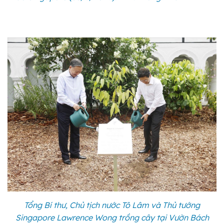
Tổng Bí thư, Chủ tịch nước Tô Lâm và Thủ tướng
Singapore Lawrence Wong trồng cây tại Vườn Bách