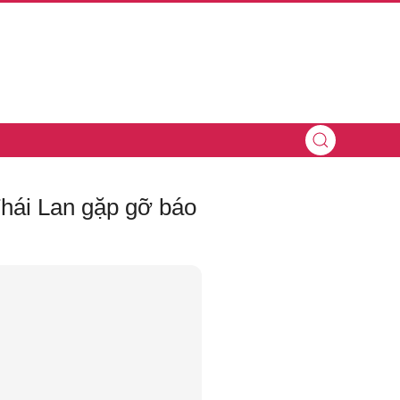
Thái Lan gặp gỡ báo