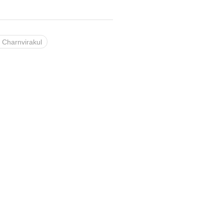
 Charnvirakul