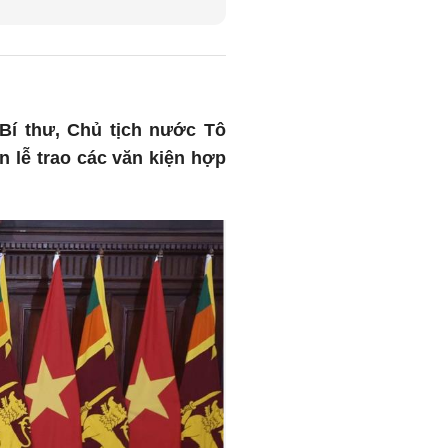
 Bí thư, Chủ tịch nước Tô
 lễ trao các văn kiện hợp