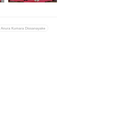
Anura Kumara Dissanayake