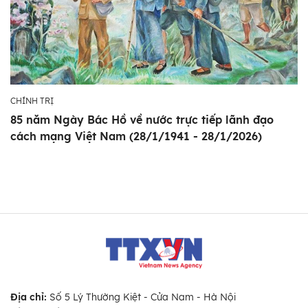
CHÍNH TRỊ
85 năm Ngày Bác Hồ về nước trực tiếp lãnh đạo
cách mạng Việt Nam (28/1/1941 - 28/1/2026)
Địa chỉ:
Số 5 Lý Thường Kiệt - Cửa Nam - Hà Nội