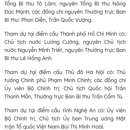
Tổng Bí thư Tô Lâm; nguyên Tổng Bí thư Nông
Đức Mạnh; các đồng chí nguyên Thường trực Ban
Bí thư: Phan Diễn, Trần Quốc Vượng.
Tham dự tại điểm cầu Thành phố Hồ Chí Minh có:
Chủ tịch nước Lương Cường, nguyên Chủ tịch
nước Nguyễn Minh Triết, nguyên Thường trực Ban
Bí thư Lê Hồng Anh.
Tham dự tại điểm cầu Thủ đô Hà Nội có: Thủ
tướng Chính phủ Phạm Minh Chính; các đồng chí
Ủy viên Bộ Chính trị: Chủ tịch Quốc hội Trần
Thanh Mẫn, Thường trực Ban Bí thư Trần Cẩm Tú.
Tham dự tại điểm cầu tỉnh Nghệ An có: Ủy viên
Bộ Chính trị, Chủ tịch Ủy ban Trung ương Mặt
trận Tổ quốc Việt Nam Bùi Thị Minh Hoài.