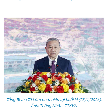
Tổng Bí thư Tô Lâm phát biểu tại buổi lễ (28/1/2026).
Ảnh: Thống Nhất - TTXVN