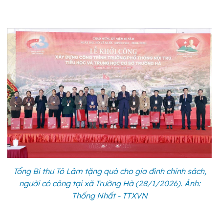
Tổng Bí thư Tô Lâm tặng quà cho gia đình chính sách,
người có công tại xã Trường Hà (28/1/2026). Ảnh:
Thống Nhất - TTXVN