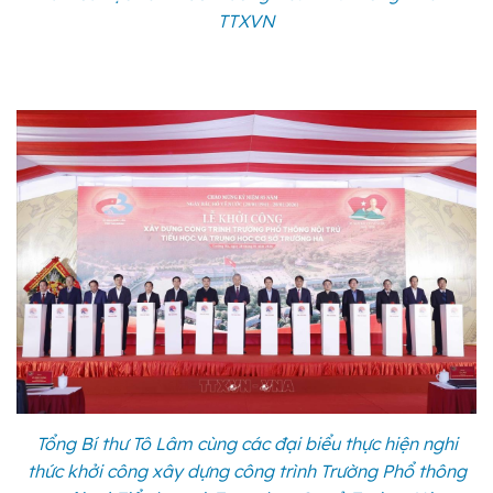
TTXVN
Tổng Bí thư Tô Lâm cùng các đại biểu thực hiện nghi
thức khởi công xây dựng công trình Trường Phổ thông