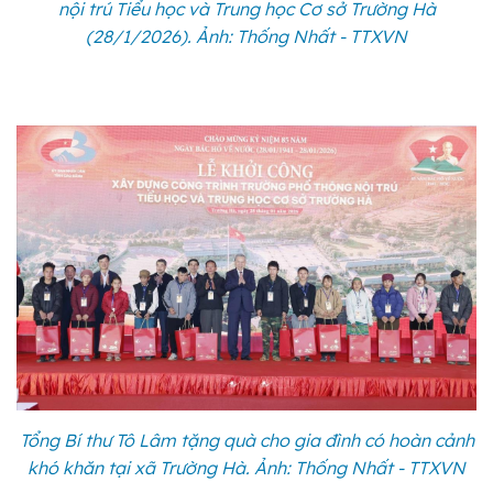
nội trú Tiểu học và Trung học Cơ sở Trường Hà
(28/1/2026). Ảnh: Thống Nhất - TTXVN
Tổng Bí thư Tô Lâm tặng quà cho gia đình có hoàn cảnh
khó khăn tại xã Trường Hà. Ảnh: Thống Nhất - TTXVN