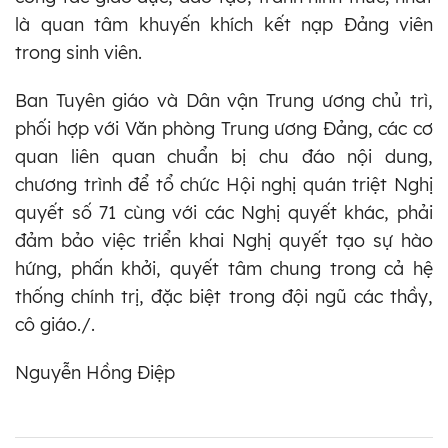
là quan tâm khuyến khích kết nạp Đảng viên
trong sinh viên.
Ban Tuyên giáo và Dân vận Trung ương chủ trì,
phối hợp với Văn phòng Trung ương Đảng, các cơ
quan liên quan chuẩn bị chu đáo nội dung,
chương trình để tổ chức Hội nghị quán triệt Nghị
quyết số 71 cùng với các Nghị quyết khác, phải
đảm bảo việc triển khai Nghị quyết tạo sự hào
hứng, phấn khởi, quyết tâm chung trong cả hệ
thống chính trị, đặc biệt trong đội ngũ các thầy,
cô giáo./.
Nguyễn Hồng Điệp