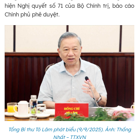
hiện Nghị quyết số 71 của Bộ Chính trị, báo cáo
Chính phủ phê duyệt.
Tổng Bí thư Tô Lâm phát biểu (9/9/2025). Ảnh: Thống
Nhất – TTXVN