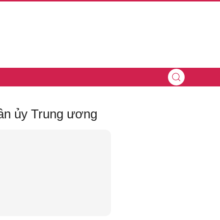
uân ủy Trung ương