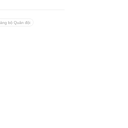
ảng bộ Quân đội