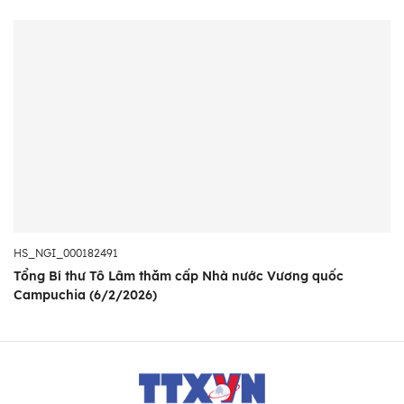
HS_NGI_000182491
Tổng Bí thư Tô Lâm thăm cấp Nhà nước Vương quốc
Campuchia (6/2/2026)