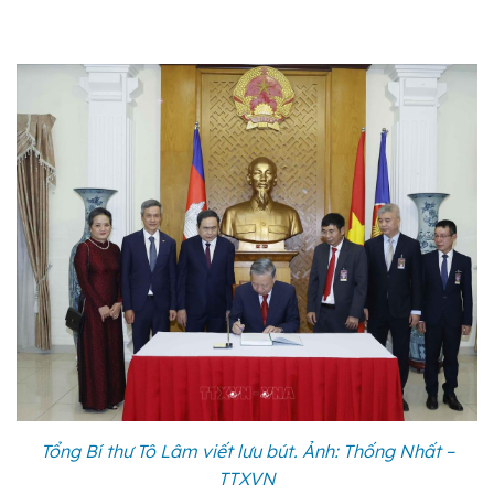
Tổng Bí thư Tô Lâm viết lưu bút. Ảnh: Thống Nhất –
TTXVN