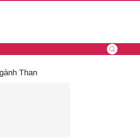
ngành Than