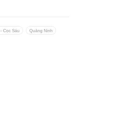
 - Cọc Sáu
Quảng Ninh