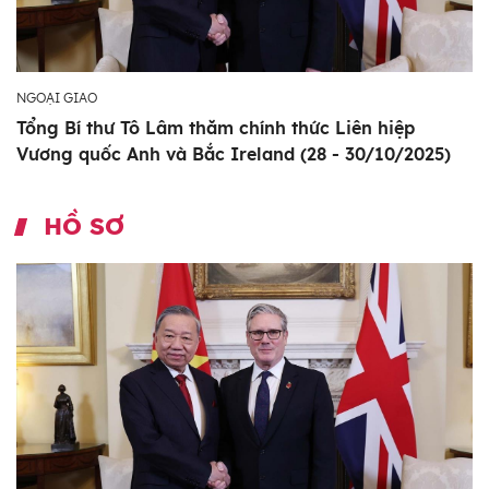
NGOẠI GIAO
Tổng Bí thư Tô Lâm thăm chính thức Liên hiệp
Vương quốc Anh và Bắc Ireland (28 - 30/10/2025)
HỒ SƠ