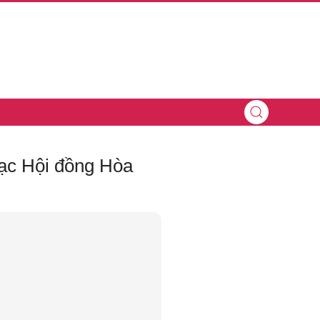
mạc Hội đồng Hòa