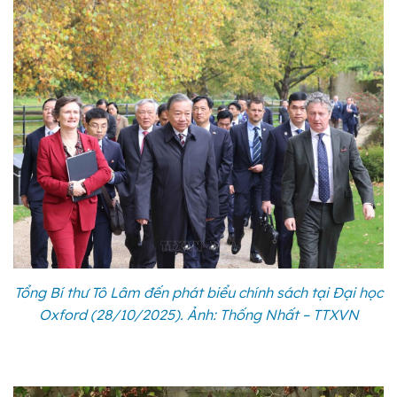
Tổng Bí thư Tô Lâm đến phát biểu chính sách tại Đại học
Oxford (28/10/2025). Ảnh: Thống Nhất – TTXVN