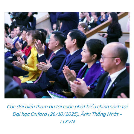
Các đại biểu tham dự tại cuộc phát biểu chính sách tại
Đại học Oxford (28/10/2025). Ảnh: Thống Nhất –
TTXVN