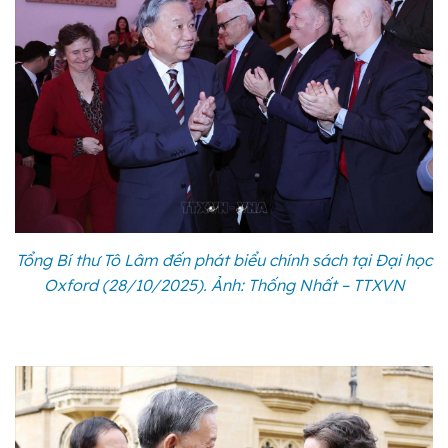
Tổng Bí thư Tô Lâm đến phát biểu chính sách tại Đại học
Oxford (28/10/2025). Ảnh: Thống Nhất – TTXVN