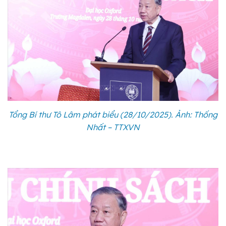
Tổng Bí thư Tô Lâm phát biểu (28/10/2025). Ảnh: Thống
Nhất – TTXVN