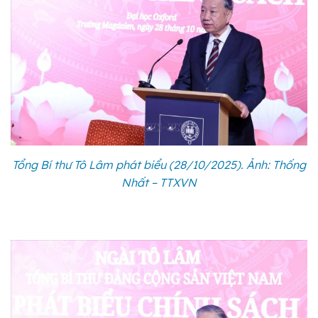
Tổng Bí thư Tô Lâm phát biểu (28/10/2025). Ảnh: Thống
Nhất – TTXVN