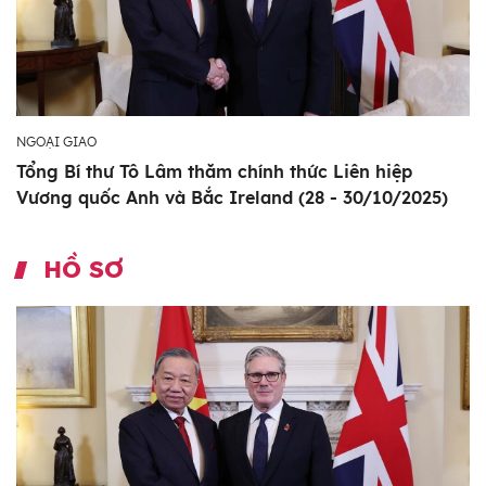
NGOẠI GIAO
Tổng Bí thư Tô Lâm thăm chính thức Liên hiệp
Vương quốc Anh và Bắc Ireland (28 - 30/10/2025)
HỒ SƠ