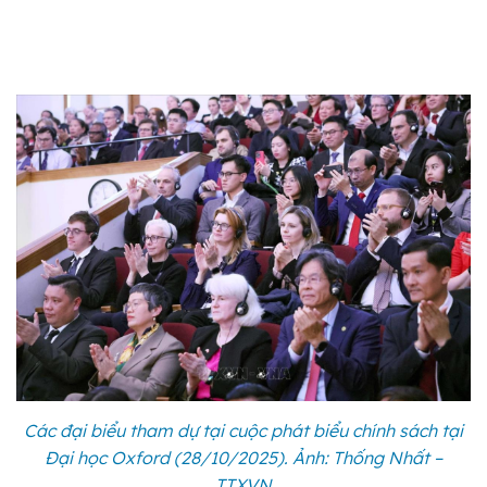
Các đại biểu tham dự tại cuộc phát biểu chính sách tại
Đại học Oxford (28/10/2025). Ảnh: Thống Nhất –
TTXVN