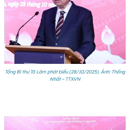
Tổng Bí thư Tô Lâm phát biểu (28/10/2025). Ảnh: Thống
Nhất – TTXVN