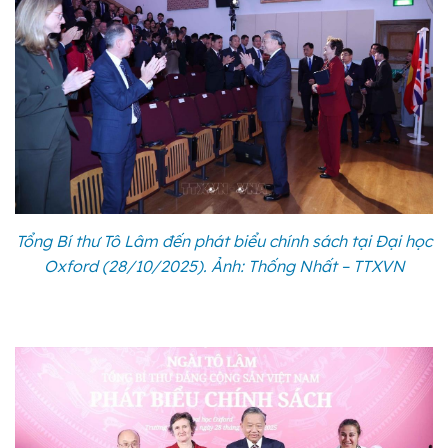
Tổng Bí thư Tô Lâm đến phát biểu chính sách tại Đại học
Oxford (28/10/2025). Ảnh: Thống Nhất – TTXVN