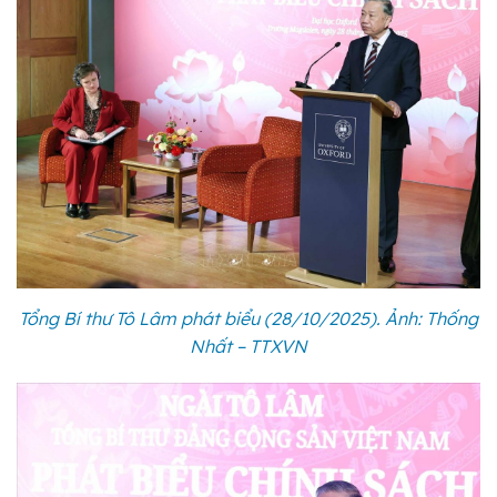
Tổng Bí thư Tô Lâm phát biểu (28/10/2025). Ảnh: Thống
Nhất – TTXVN