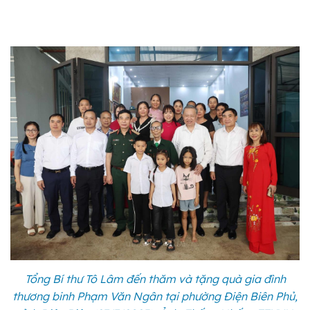
Tổng Bí thư Tô Lâm đến thăm và tặng quà gia đình
thương binh Phạm Văn Ngân tại phường Điện Biên Phủ,