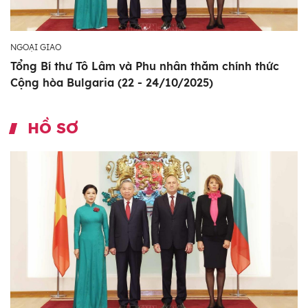
NGOẠI GIAO
Tổng Bí thư Tô Lâm và Phu nhân thăm chính thức
Cộng hòa Bulgaria (22 - 24/10/2025)
HỒ SƠ