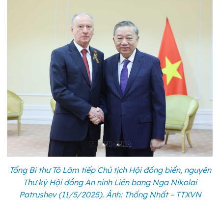
Tổng Bí thư Tô Lâm tiếp Chủ tịch Hội đồng biển, nguyên
Thư ký Hội đồng An ninh Liên bang Nga Nikolai
Patrushev (11/5/2025). Ảnh: Thống Nhất – TTXVN