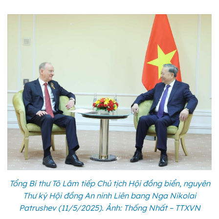
Tổng Bí thư Tô Lâm tiếp Chủ tịch Hội đồng biển, nguyên
Thư ký Hội đồng An ninh Liên bang Nga Nikolai
Patrushev (11/5/2025). Ảnh: Thống Nhất – TTXVN