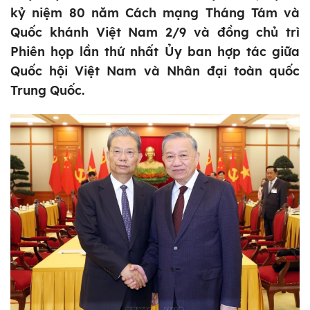
kỷ niệm 80 năm Cách mạng Tháng Tám và
Quốc khánh Việt Nam 2/9 và đồng chủ trì
Phiên họp lần thứ nhất Ủy ban hợp tác giữa
Quốc hội Việt Nam và Nhân đại toàn quốc
Trung Quốc.