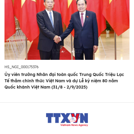
HS_NGI_000175376
Ủy viên trưởng Nhân đại toàn quốc Trung Quốc Triệu Lạc
Tế thăm chính thức Việt Nam và dự Lễ kỷ niệm 80 năm
Quốc khánh Việt Nam (31/8 - 2/9/2025)