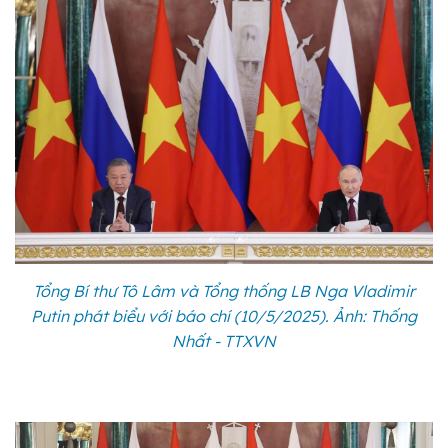
Tổng Bí thư Tô Lâm và Tổng thống LB Nga Vladimir
Putin phát biểu với báo chí (10/5/2025). Ảnh: Thống
Nhất - TTXVN