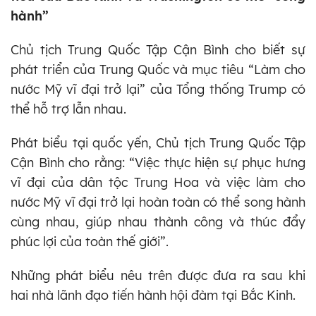
hành”
Chủ tịch Trung Quốc Tập Cận Bình cho biết sự
phát triển của Trung Quốc và mục tiêu “Làm cho
nước Mỹ vĩ đại trở lại” của Tổng thống Trump có
thể hỗ trợ lẫn nhau.
Phát biểu tại quốc yến, Chủ tịch Trung Quốc Tập
Cận Bình cho rằng: “Việc thực hiện sự phục hưng
vĩ đại của dân tộc Trung Hoa và việc làm cho
nước Mỹ vĩ đại trở lại hoàn toàn có thể song hành
cùng nhau, giúp nhau thành công và thúc đẩy
phúc lợi của toàn thế giới”.
Những phát biểu nêu trên được đưa ra sau khi
hai nhà lãnh đạo tiến hành hội đàm tại Bắc Kinh.