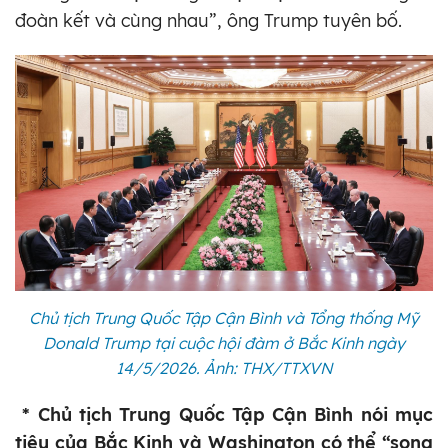
đoàn kết và cùng nhau”, ông Trump tuyên bố.
Chủ tịch Trung Quốc Tập Cận Bình và Tổng thống Mỹ
Donald Trump tại cuộc hội đàm ở Bắc Kinh ngày
14/5/2026. Ảnh: THX/TTXVN
* Chủ tịch Trung Quốc Tập Cận Bình nói mục
tiêu của Bắc Kinh và Washington có thể “song