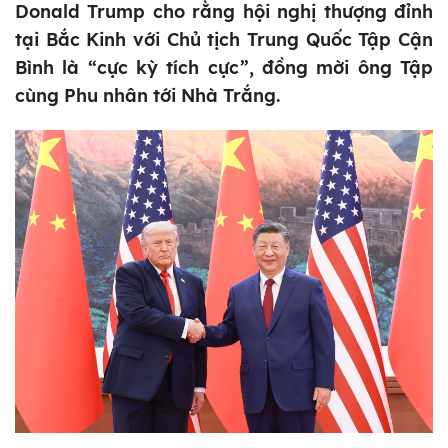
Donald Trump cho rằng hội nghị thượng đỉnh
tại Bắc Kinh với Chủ tịch Trung Quốc Tập Cận
Bình là “cực kỳ tích cực”, đồng mời ông Tập
cùng Phu nhân tới Nhà Trắng.