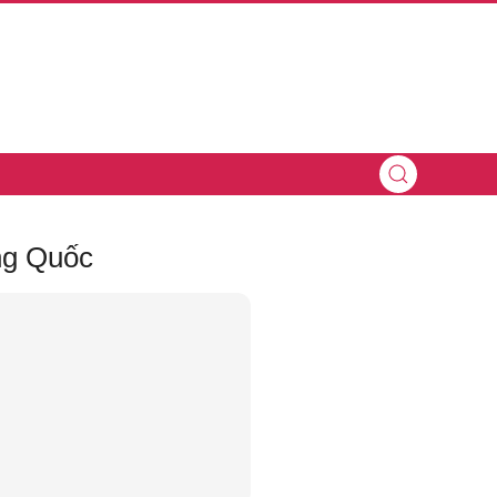
ng Quốc