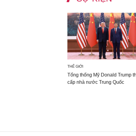
THẾ GIỚI
Tổng thống Mỹ Donald Trump t
cấp nhà nước Trung Quốc