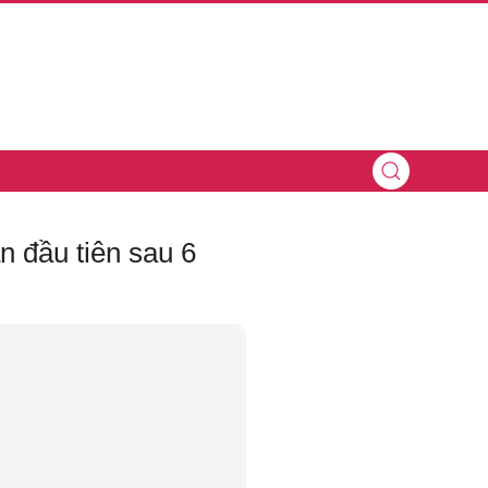
n đầu tiên sau 6