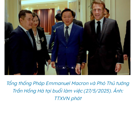
Tổng thống Pháp Emmanuel Macron và Phó Thủ tướng
Trần Hồng Hà tại buổi làm việc (27/5/2025). Ảnh:
TTXVN phát