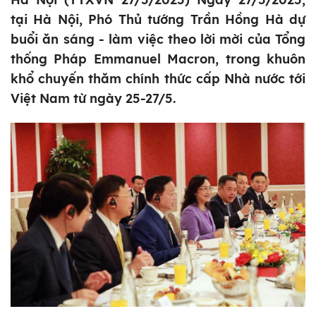
tại Hà Nội, Phó Thủ tướng Trần Hồng Hà dự
buổi ăn sáng - làm việc theo lời mời của Tổng
thống Pháp Emmanuel Macron, trong khuôn
khổ chuyến thăm chính thức cấp Nhà nước tới
Việt Nam từ ngày 25-27/5.