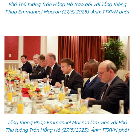
Phó Thủ tướng Trần Hồng Hà trao đổi với Tổng thống
Pháp Emmanuel Macron (27/5/2025). Ảnh: TTXVN phát
Tổng thống Pháp Emmanuel Macron làm việc với Phó
Thủ tướng Trần Hồng Hà (27/5/2025). Ảnh: TTXVN phát