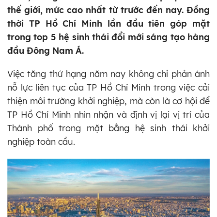
thế giới, mức cao nhất từ trước đến nay. Đồng
thời TP Hồ Chí Minh lần đầu tiên góp mặt
trong top 5 hệ sinh thái đổi mới sáng tạo hàng
đầu Đông Nam Á.
Việc tăng thứ hạng năm nay không chỉ phản ánh
nỗ lực liên tục của TP Hồ Chí Minh trong việc cải
thiện môi trường khởi nghiệp, mà còn là cơ hội để
TP Hồ Chí Minh nhìn nhận và định vị lại vị trí của
Thành phố trong mặt bằng hệ sinh thái khởi
nghiệp toàn cầu.