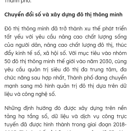
Thành phố.
Chuyển đổi số và xây dựng đô thị thông minh
Đô thị thông minh đã trở thành xu thế phát triển
tất yếu với yêu cầu nâng cao chất lượng sống
của người dân, nâng cao chất lượng đô thị, thúc
đẩy kinh tế số, xã hội số. Với mục tiêu vào nhóm
50 đô thị thông minh thế giới vào năm 2030, cùng
yêu cầu quản trị siêu đô thị đa trung tâm, đa
chức năng sau hợp nhất, Thành phố đang chuyển
mạnh sang mô hình quản trị đô thị dựa trên dữ
liệu và công nghệ số.
Những định hướng đó được xây dựng trên nền
tảng hạ tầng số, dữ liệu và dịch vụ công trực
tuyến đã được hình thành trong giai đoạn 2018-