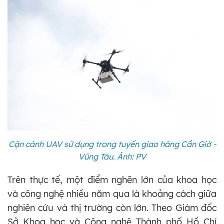
Cận cảnh UAV sử dụng trong tuyến giao hàng Cần Giờ -
Vũng Tàu. Ảnh: PV
Trên thực tế, một điểm nghẽn lớn của khoa học
và công nghệ nhiều năm qua là khoảng cách giữa
nghiên cứu và thị trường còn lớn. Theo Giám đốc
Sở Khoa học và Công nghệ Thành phố Hồ Chí