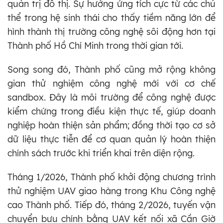
quản trị đô thị. Sự hưởng ứng tích cực từ các chủ
thể trong hệ sinh thái cho thấy tiềm năng lớn để
hình thành thị trường công nghệ sôi động hơn tại
Thành phố Hồ Chí Minh trong thời gian tới.
Song song đó, Thành phố cũng mở rộng không
gian thử nghiệm công nghệ mới với cơ chế
sandbox. Đây là môi trường để công nghệ được
kiểm chứng trong điều kiện thực tế, giúp doanh
nghiệp hoàn thiện sản phẩm; đồng thời tạo cơ sở
dữ liệu thực tiễn để cơ quan quản lý hoàn thiện
chính sách trước khi triển khai trên diện rộng.
Tháng 1/2026, Thành phố khởi động chương trình
thử nghiệm UAV giao hàng trong Khu Công nghệ
cao Thành phố. Tiếp đó, tháng 2/2026, tuyến vận
chuyển bưu chính bằng UAV kết nối xã Cần Giờ