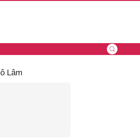
Tô Lâm