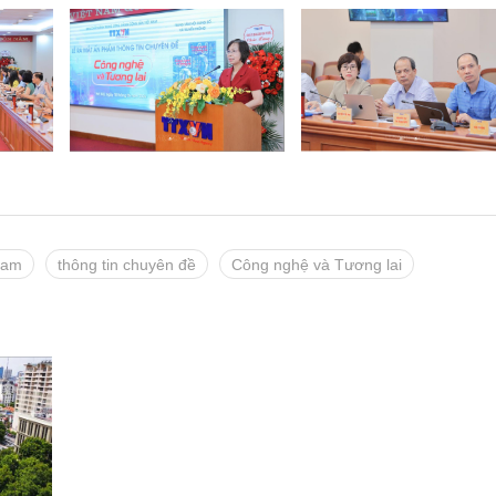
Nam
thông tin chuyên đề
Công nghệ và Tương lai