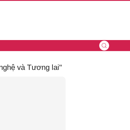
nghệ và Tương lai"