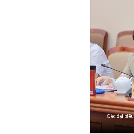
Các đại biể