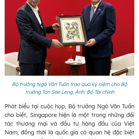
Bộ trưởng Ngô Văn Tuấn trao quà kỷ niệm cho Bộ
trưởng Tan See Leng. Ảnh: Bộ Tài chính
Phát biểu tại cuộc họp, Bộ trưởng Ngô Văn Tuấn
cho biết, Singapore hiện là một trong những đối
tác thương mại và đầu tư hàng đầu của Việt
Nam; đồng thời là quốc gia có quan hệ đặc biệt