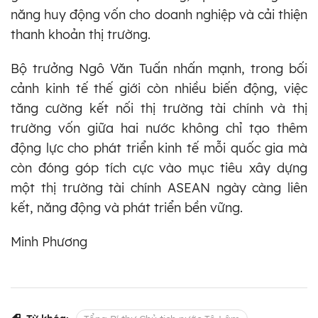
năng huy động vốn cho doanh nghiệp và cải thiện
thanh khoản thị trường.
Bộ trưởng Ngô Văn Tuấn nhấn mạnh, trong bối
cảnh kinh tế thế giới còn nhiều biến động, việc
tăng cường kết nối thị trường tài chính và thị
trường vốn giữa hai nước không chỉ tạo thêm
động lực cho phát triển kinh tế mỗi quốc gia mà
còn đóng góp tích cực vào mục tiêu xây dựng
một thị trường tài chính ASEAN ngày càng liên
kết, năng động và phát triển bền vững.
Minh Phương