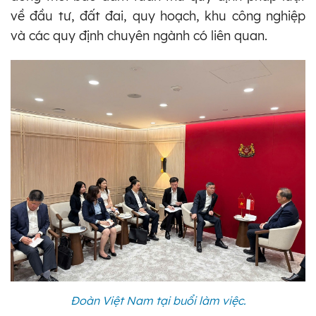
về đầu tư, đất đai, quy hoạch, khu công nghiệp
và các quy định chuyên ngành có liên quan.
Đoàn Việt Nam tại buổi làm việc.